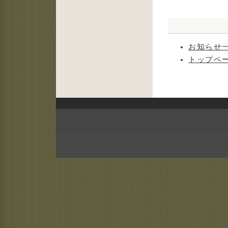
お知らせ
トップペ