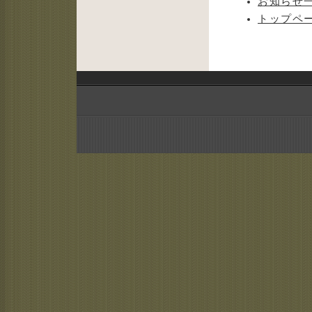
お知らせ
トップペ